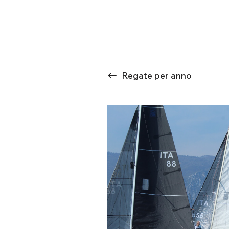
Regate per anno